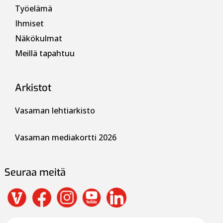
Työelämä
Ihmiset
Näkökulmat
Meillä tapahtuu
Arkistot
Vasaman lehtiarkisto
Vasaman mediakortti 2026
Seuraa meitä