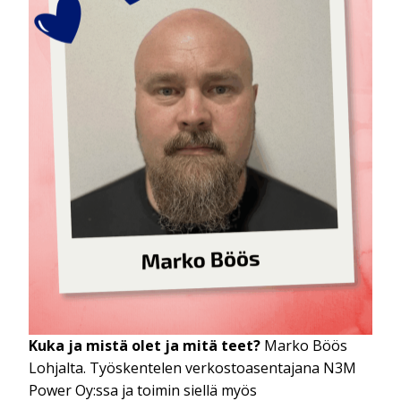
Kuka ja mistä olet ja mitä teet?
Marko Böös
Lohjalta. Työskentelen verkostoasentajana N3M
Power Oy:ssa ja toimin siellä myös