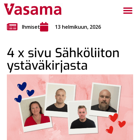
Ihmiset
13 helmikuun, 2026
4 x sivu Sähköliiton
ystäväkirjasta