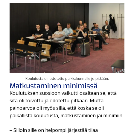
Koulutusta oli odotettu paikkakunnalle jo pitkään.
Matkustaminen minimissä
Koulutuksen suosioon vaikutti osaltaan se, että
sitä oli toivottu ja odotettu pitkään. Mutta
painoarvoa oli myös sillä, että koska se oli
paikallista koulutusta, matkustaminen jäi minimiin.
‒ Silloin sille on helpompi järjestää tilaa