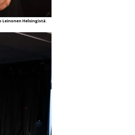
o Leinonen Helsingistä.